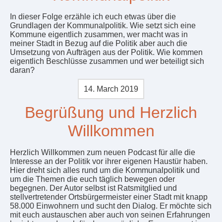
In dieser Folge erzähle ich euch etwas über die
Grundlagen der Kommunalpolitik. Wie setzt sich eine
Kommune eigentlich zusammen, wer macht was in
meiner Stadt in Bezug auf die Politik aber auch die
Umsetzung von Aufträgen aus der Politik. Wie kommen
eigentlich Beschlüsse zusammen und wer beteiligt sich
daran?
14. March 2019
Begrüßung und Herzlich
Willkommen
Herzlich Willkommen zum neuen Podcast für alle die
Interesse an der Politik vor ihrer eigenen Haustür haben.
Hier dreht sich alles rund um die Kommunalpolitik und
um die Themen die euch täglich bewegen oder
begegnen. Der Autor selbst ist Ratsmitglied und
stellvertretender Ortsbürgermeister einer Stadt mit knapp
58.000 Einwohnern und sucht den Dialog. Er möchte sich
mit euch austauschen aber auch von seinen Erfahrungen